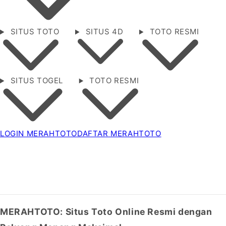
SITUS TOTO
SITUS 4D
TOTO RESMI
SITUS TOGEL
TOTO RESMI
LOGIN MERAHTOTO
DAFTAR MERAHTOTO
MERAHTOTO: Situs Toto Online Resmi dengan