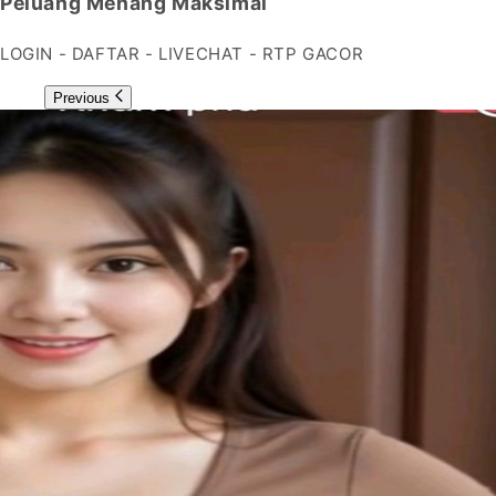
Peluang Menang Maksimal
LOGIN -
DAFTAR -
LIVECHAT -
RTP GACOR
Previous