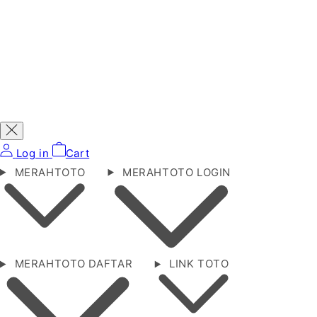
Log in
Cart
MERAHTOTO
MERAHTOTO LOGIN
MERAHTOTO DAFTAR
LINK TOTO