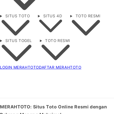
SITUS TOTO
SITUS 4D
TOTO RESMI
SITUS TOGEL
TOTO RESMI
LOGIN MERAHTOTO
DAFTAR MERAHTOTO
MERAHTOTO: Situs Toto Online Resmi dengan