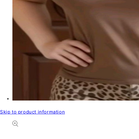
Skip to product information