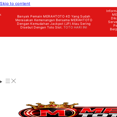
Skip to content
Infor
k
ME
Banyak Pemain MERAHTOTO 4D Yang Sudah
Dik
Merasakan Kemenangan Bersama MERAHTOTO
Serve
Dengan Kemudahan Jackpot (JP) Atau Sering
P
Disebut Dengan Toto Slot.
TOTO HARI INI
Ber