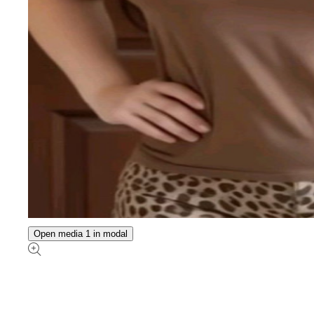
Open media 1 in modal