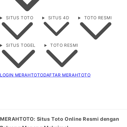
SITUS TOTO
SITUS 4D
TOTO RESMI
SITUS TOGEL
TOTO RESMI
LOGIN MERAHTOTO
DAFTAR MERAHTOTO
MERAHTOTO: Situs Toto Online Resmi dengan