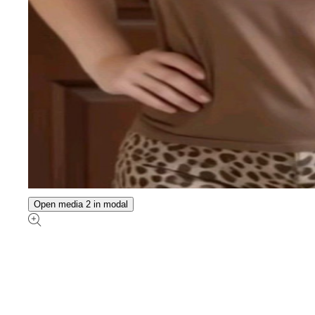
Open media 2 in modal