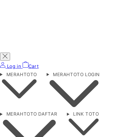
Log in
Cart
MERAHTOTO
MERAHTOTO LOGIN
MERAHTOTO DAFTAR
LINK TOTO