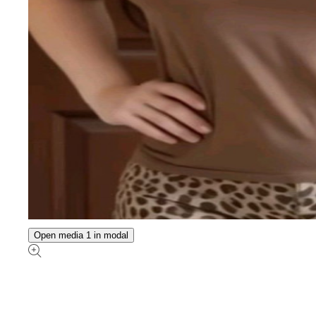
Open media 1 in modal