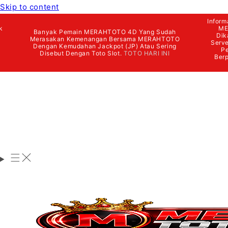
Skip to content
Infor
k
ME
Banyak Pemain MERAHTOTO 4D Yang Sudah
Dik
Merasakan Kemenangan Bersama MERAHTOTO
Serve
Dengan Kemudahan Jackpot (JP) Atau Sering
P
Disebut Dengan Toto Slot.
TOTO HARI INI
Ber