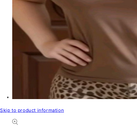
Skip to product information