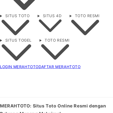
SITUS TOTO
SITUS 4D
TOTO RESMI
SITUS TOGEL
TOTO RESMI
LOGIN MERAHTOTO
DAFTAR MERAHTOTO
MERAHTOTO: Situs Toto Online Resmi dengan