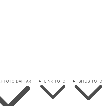
HTOTO DAFTAR
LINK TOTO
SITUS TOTO