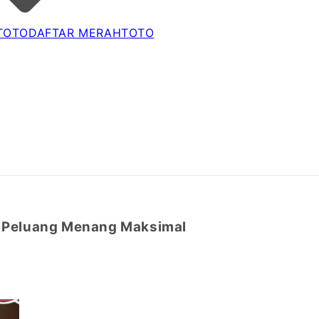
TOTO
DAFTAR MERAHTOTO
 Peluang Menang Maksimal