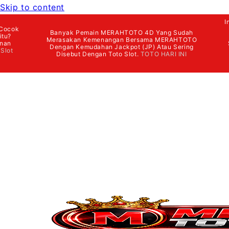
Skip to content
I
 Cocok
Banyak Pemain MERAHTOTO 4D Yang Sudah
itu?
Merasakan Kemenangan Bersama MERAHTOTO
anan
Dengan Kemudahan Jackpot (JP) Atau Sering
.
Slot
Disebut Dengan Toto Slot.
TOTO HARI INI