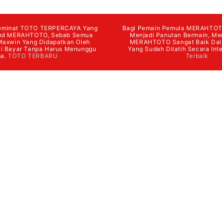
Peminat TOTO TERPERCAYA Yang
Bagi Pemain Pemula MERAHTOT
and MERAHTOTO, Sebab Semua
Menjadi Panutan Bermain, Me
axwin Yang Didapatkan Oleh
MERAHTOTO Sangat Baik Dal
Di Bayar Tanpa Harus Menunggu
Yang Sudah Dilatih Secara Int
a.
TOTO TERBARU
Terbaik