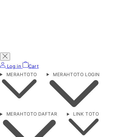
Log in
Cart
MERAHTOTO
MERAHTOTO LOGIN
MERAHTOTO DAFTAR
LINK TOTO