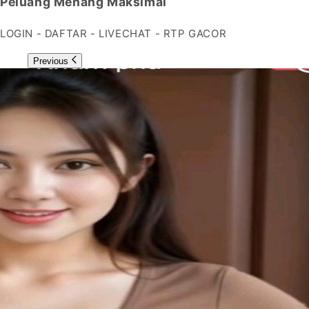
Peluang Menang Maksimal
LOGIN -
DAFTAR -
LIVECHAT -
RTP GACOR
Previous